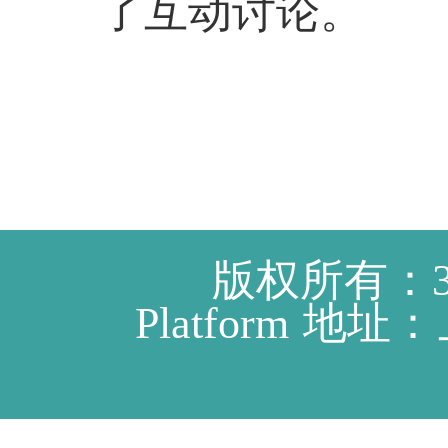
了互动讨论。
版权所有：3
Platform
地址：