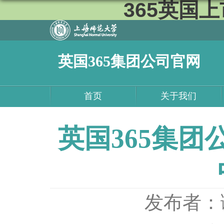
365英国上市
英国365集团公司官网
首页
关于我们
英国365集团
发布者：