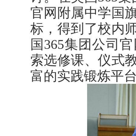
官网附属中学国
标，得到了校内
国365集团公司
索选修课、仪式
富的实践锻炼平