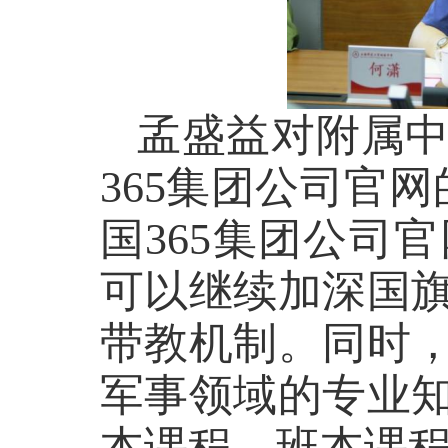
孟盛益对
附属
365集团公司官
国365集团公司
可以
继续加深国
带教机制。同时
军事领域的专业
本课程、班本课