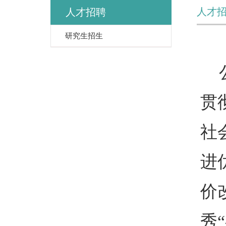
人才
人才招聘
研究生招生
贯
社
进
价
秀