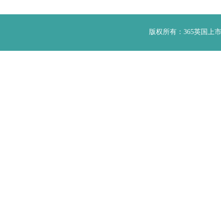
版权所有：365英国上市公司(