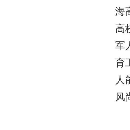
海
高
军
育
人
风