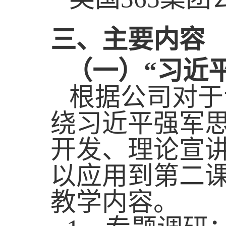
三
、
主要
内容
（一）“习近
根据公司对于
绕习近平强军
开发、理论宣
以应用到第二
教学内容。