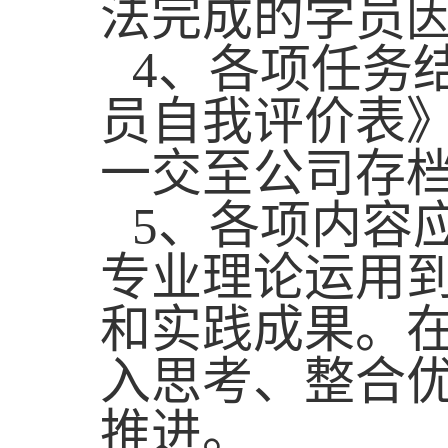
法完成的学员
4
、各项任务
员自我评价表
一交至公司存
5
、各项内容
专业理论运用
和实践成果。
入思考、整合
推进。