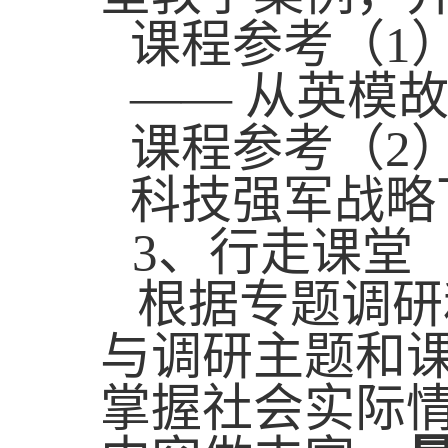
课程参考（
1
—— 从英模
课程参考（
2
科技强军战略
3
、行走课堂
根据专题调研
与调研主题和
掌握社会实际