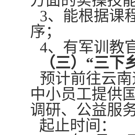
方面的实操技
3
、能根据课
序；
4
、有军训教
（三）“三下
预计前往云南
中小员工提供
调研、公益服
起止时间：