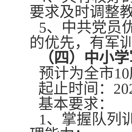
要求及时调整
5
、中共党员
的优先，有军
（四）中小学
预计为全市
10
起止时间：
20
基本要求：
1
、
掌握队列