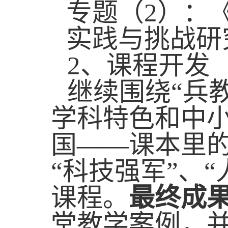
专题（
2
）：
实践与挑战研
2
、课程开发
继续围绕“兵
学科特色和中
国——课本里
“科技强军”、
课程。
最终成
堂教学案例，