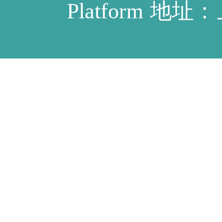
Platform
地址：