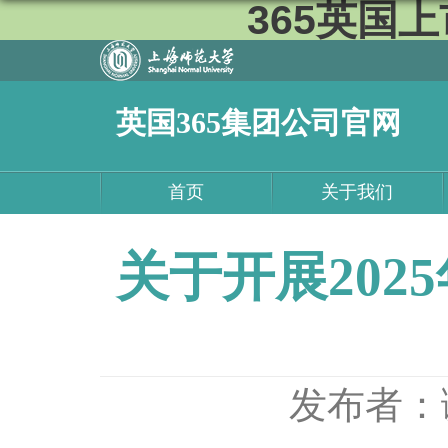
365英国上市
英国365集团公司官网
首页
关于我们
关于开展20
发布者：