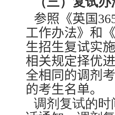
（三）
复试办
参照《英国36
工作办法》和《
生招生复试实
相关规定择优
全相同的调剂
的考生名单。
调剂复试的时