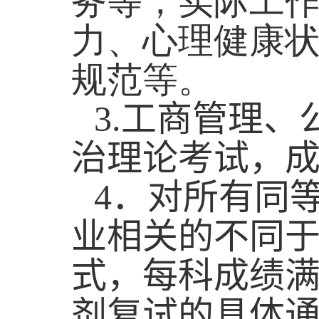
务等，实际工
力、心理健康
规范等。
3.
工商管理、
治理论考试，
4
．
对所有同
业相关的不同
式，每科成绩
剂复试的具体