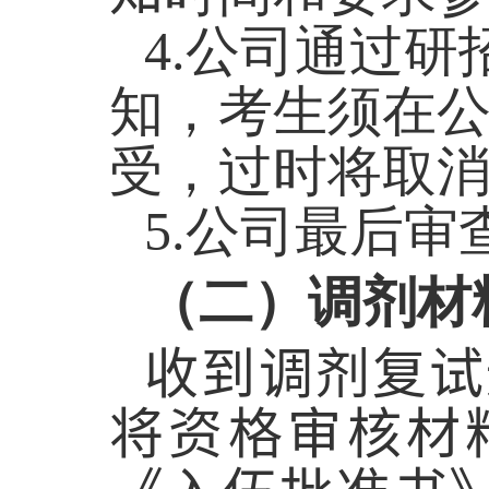
4
.
公司通过研
知，考生须在
受，过时将取
5
.
公司最后审
（二）调剂材
收到调剂复试
将资格审核材