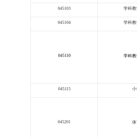
学科教
045103
学科教
045104
0451
10
学科教
小
045115
045201
体