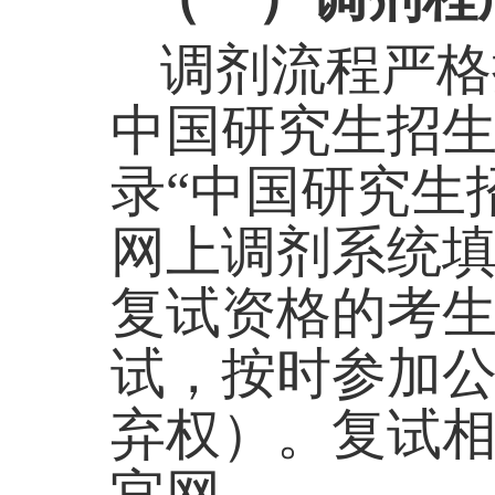
调剂流程严格
中国研究生招
录“中国研究生
网上调剂系统
复试资格的考
试，按时参加
弃权）。复试
官网。