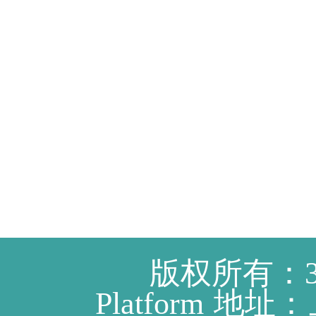
版权所有：3
Platform
地址：