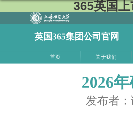
365英国上市
英国365集团公司官网
首页
关于我们
202
发布者：