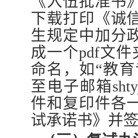
《入伍批准书
下载打印《诚
生规定中加分
成一个
pdf
文件
命名，如“教育
至电子邮箱
sht
件和复印件各
试承诺书》并