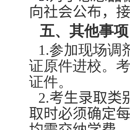
向社会公布，
五、其他事项
1.
参加现场调
证原件进校。
证件。
2.
考生录取类
取时必须确定
均需交纳学费