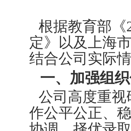
根据教育部《
定》以及上海
结合公司实际
一、加强组织
公司高度重视
作公平公正、
协调。择优录