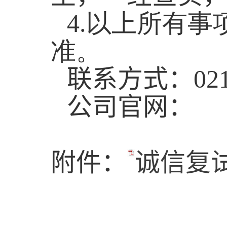
4.
以上所有事
准。
联系方式：
02
公司官网：
附件：
诚信复试