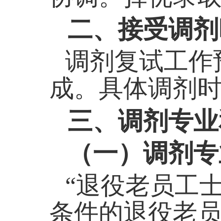
二、接受调剂
调剂复试工作预
成。具体调剂
三、调剂专业
（一）调剂专
“退役老员工
条件的退役老员