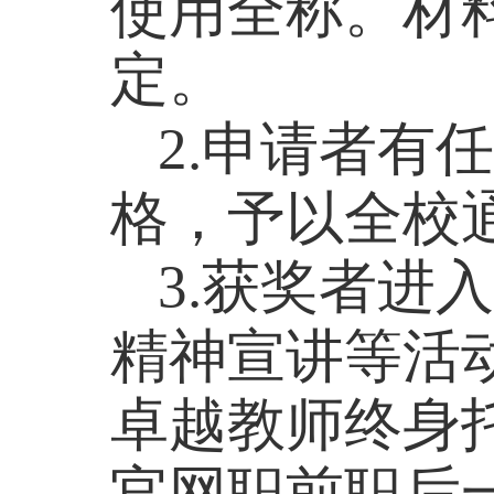
使用全称。材
定。
2.
申请者有任
格，予以全校
3.
获奖者进入
精神宣讲等活
卓越教师终身
官网职前职后