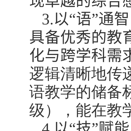
现卓越的综合
3.
以“语”通
具备优秀的教
化与跨学科需
逻辑清晰地传
语教学的储备
级），能在教
4.
以“技”赋