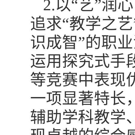
2.
以“艺”润
追求“教学之艺
识成智”的职
运用探究式手
等竞赛中表现
一项显著特长
辅助学科教学