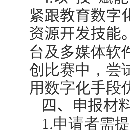
紧跟教育数字
资源开发技能
台及多媒体软
创比赛中，尝
用数字化手段
四
、
申报材
1.
申请者需提