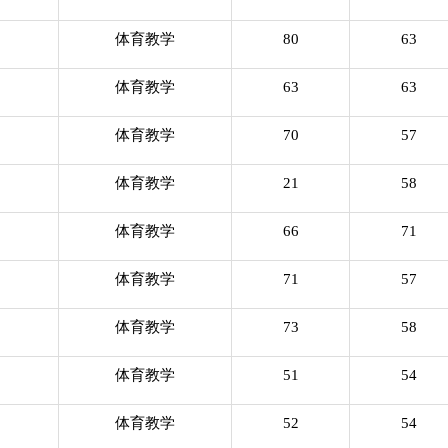
体育教学
80
63
体育教学
63
63
体育教学
70
57
体育教学
21
58
体育教学
66
71
体育教学
71
57
体育教学
73
58
体育教学
51
54
体育教学
52
54