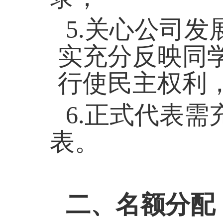
5.
关心公司发
实充分反映同
行使民主权利
6.
正式代表需
表。
二
、
名额分配