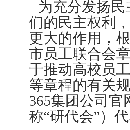
为充分发扬民
们的民主权利
更大的作用，
市员工联合会
于推动高校员
等章程的有关
365集团公司官
称
“研代会”）