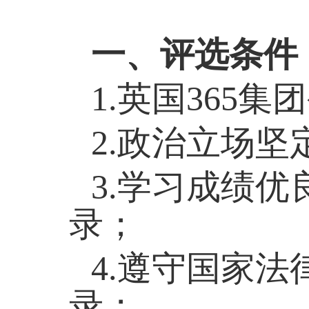
一
、评选条件
1.
英国365
2.
政治立场坚
3.
学习成绩优
录；
4.
遵守国家法
录；