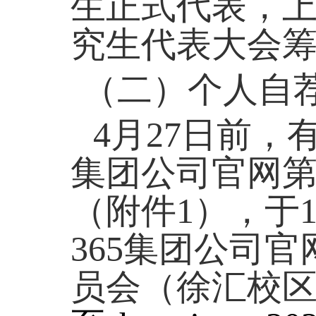
生正式代表，
究生代表大会
（二）个人自
4
月
2
7
日
前，
集团公司官网
（附件
1
），
于
365集团公司官
员会（徐汇校